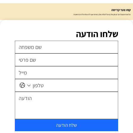
קחו צעד קדימה
מלאו פרטים וגלו איך העסק שלכם יכול לעלות שלב בשיחת יעוץ ללא עלות וללא התחייבות!
שלחו הודעה
שלח הודעה