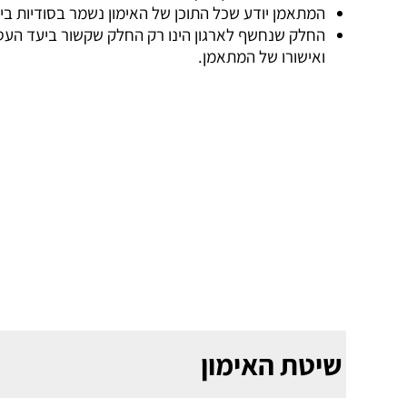
המתאמן יודע שכל התוכן של האימון נשמר בסודיות בינ
החלק שנחשף לארגון הינו רק החלק שקשור ביעד העסק
ואישורו של המתאמן.
שיטת האימון