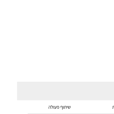
שיתוף פעולה