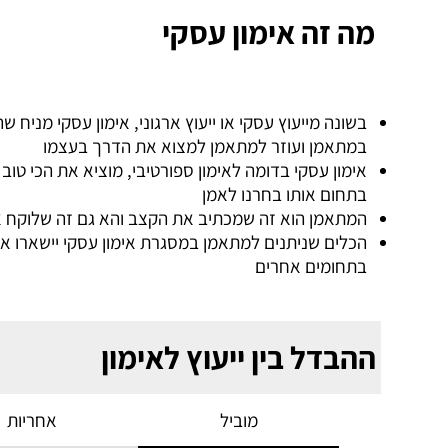
מה זה אימון עסקי
בשונה מייעוץ עסקי או ייעוץ ארגוני, אימון עסקי מניח 
במתאמן ועוזר למתאמן למצוא את הדרך בעצמו
‏אימון עסקי בדומה לאימון ספורטיבי, מוציא את הכי ט
בתחום אותו בחרנו לאמן
המתאמן הוא זה שמכתיב את הקצב והא גם זה שלוקח א
הכלים שניתנים למתאמן במסגרת אימון עסקי יישארו איתו
בתחומים אחרים
ההבדל בין ייעוץ לאימון
מוביל
אחריות