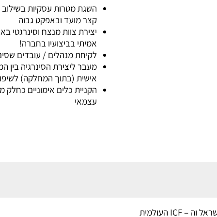
קצר מועד ובאפקט גבוה
אמיתי בביצועיו בחברה!
לקיחת מנהלים / עובדים שסינר
מעבר ליצירת הסינרגיה בין ה
אישית (בתוך המחלקה) לשיפו
הקניית כלים אימוניים כחלק 
עצמאי
ICF העולמית