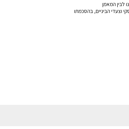
ו לבין המאמן
י וצעדי הביניים, בהסכמתו