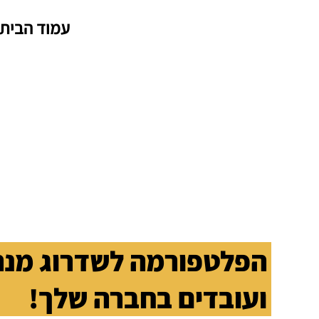
עמוד הבית
הפלטפורמה לשדרוג מנה
ועובדים בחברה שלך!