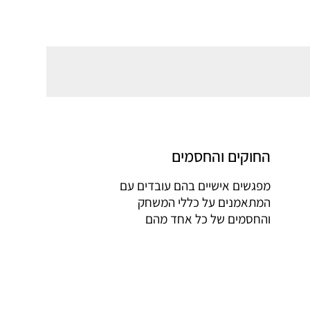
החוקים והחסמים
מפגשים אישיים בהם עובדים עם
המתאמנים על כללי המשחק
והחסמים של כל אחד מהם