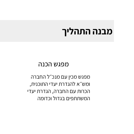
מבנה התהליך
מפגש הכנה
מפגש מכין עם מנכ״ל החברה
ומש״א להגדרת יעדי התוכנית,
הכרות עם החברה, הגדרת יעדי
המשתתפים בגדול וכדומה