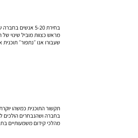
בחירת 5-20 אנשים בחברה
מראש כצוות מוביל שינוי של 
שעבורו אנו ״נתפור״ תוכנית א
תקשור התוכנית כמשהו יוקרתי
בחברה ושהנבחרים הולכים ל
מהלכי קידום משמעותיים בח