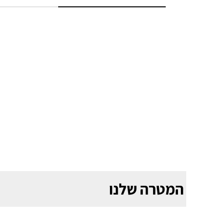
המטרה שלנו