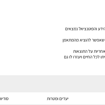
שהידע והפוטנציאל נמצאים
וב שאפשר להוציא מהמתאמן
חריות על התוצאות
 לכל החיים ויעזרו לו גם
יעדים ומטרות
סודיות