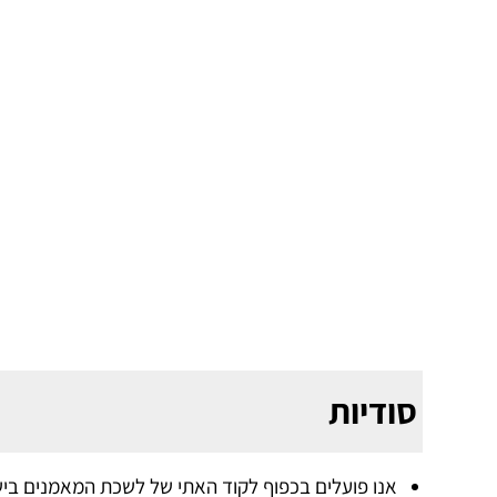
סודיות
אנו פועלים בכפוף לקוד האתי של לשכת המאמנים בישראל וה – 