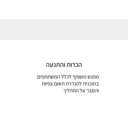
הכרות והתנעה
מפגש משותף לכלל המשתתפים
בתוכנית להגדרת תאום צפיות
והסבר על התהליך