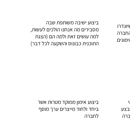
ביצוע ישיבה משותפת שבה
 שיוגדרו
מסבירים מה אנחנו הולכים לעשות,
החברה
למה עושים זאת ולמה הם (הצגת
ימונים
התוכנית כבונוס והשקעה לכל דבר)
ביצוע אימון ממוקד מטרות אשר
בצע
ביחד ולחוד מייצרים ערך מוסף
ברה
לחברה