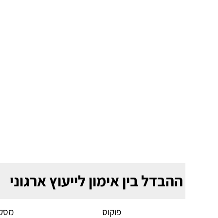
ההבדל בין אימון לייעוץ ארגוני
פוקוס
מסקנ